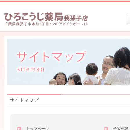
サイトマップ
トップページ
子宝相談