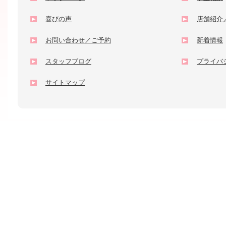
喜びの声
店舗紹介
お問い合わせ／ご予約
新着情報
スタッフブログ
プライバ
サイトマップ